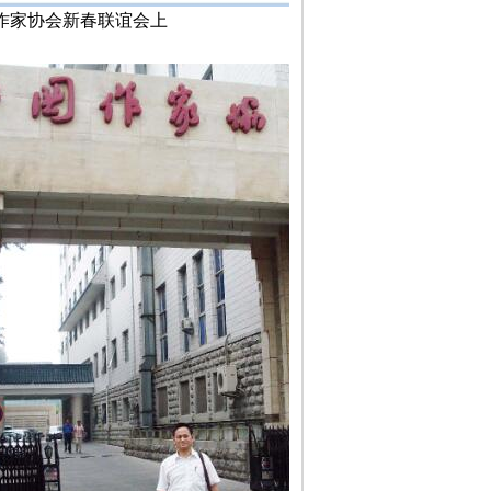
作家协会新春联谊会上