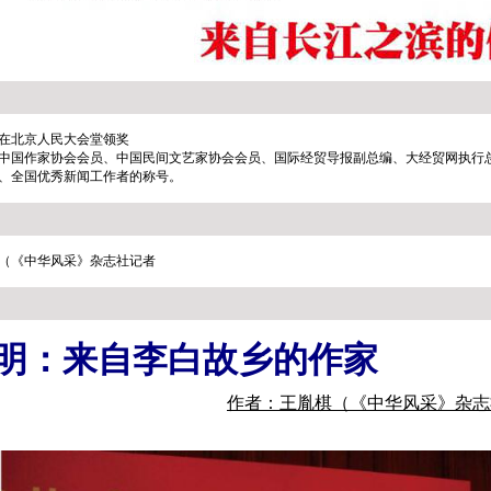
在北京人民大会堂领奖
中国作家协会会员、中国民间文艺家协会会员、国际经贸导报副总编、大经贸网执行
、全国优秀新闻工作者的称号。
（《中华风采》杂志社记者
明：来自李白故乡的作家
作者：王胤棋（《中华风采》杂志