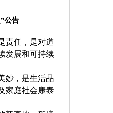
”公告
是责任，是对道
续发展和可持续
美妙，是生活品
及家庭社会康泰