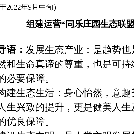
于2022年9月中旬）
组建运营“同乐庄园生态联盟
导语：
发展生态产业：是趋势也
然和生命真谛的尊重，也是可持
的必要保障。
构建生态生活：身心怡然，意趣
人生兴致的提升，更是健美人生
的优良保障。