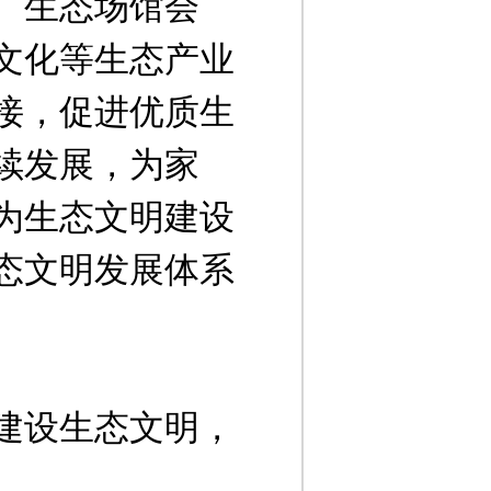
、生态场馆会
文化等生态产业
接，促进优质生
续发展，为家
为生态文明建设
态文明发展体系
建设生态文明，