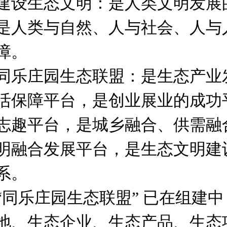
建设生态文明
：
是人类文明发展
是人类与自然、人与社会、人与
障。
同乐庄园生态联盟：是生态产业
活保障平台，是创业展业的成功
志趣平台，是城乡融合、供需融
明融合发展平台，是生态文明建
系。
“同乐庄园生态联盟” 已在组建
地、生态企业、生态产品、生态