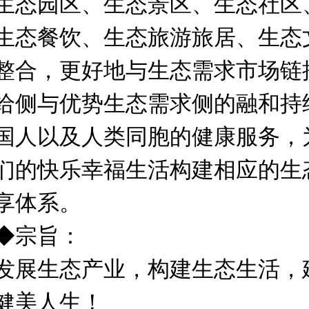
生态园区、生态景区、生态社区
生态餐饮、生态旅游旅居、生态
整合，更好地与生态需求市场链
给侧与优势生态需求侧的融和持
国人以及人类同胞的健康服务，
们的快乐幸福生活构建相应的生
享体系。
◆宗旨：
发展生态产业，构建生态生活，
健美人生！