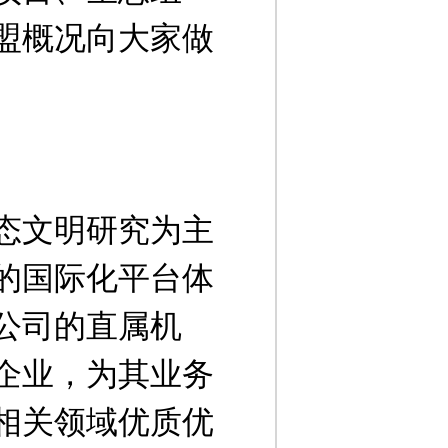
盟概况向大家做
态文明研究为主
的国际化平台体
公司的直属机
企业，为其业务
相关领域优质优