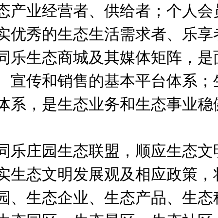
态产业经营者、供给者；个人会
实优秀的生态生活需求者、乐享
同乐生态商城及其媒体矩阵，是
、宣传和销售的基本平台体系；
体系，是生态业务和生态事业稳
同乐庄园生态联盟，顺应生态文
实生态文明发展观及相应政策，
园、生态企业、生态产品、生态