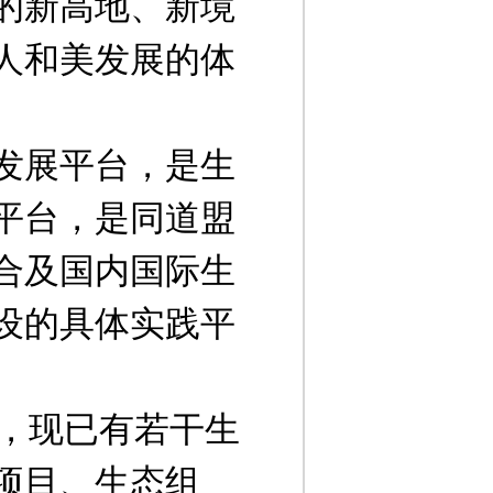
的新高地、新境
人和美发展的体
发展平台，是生
平台，是同道盟
合及国内国际生
设的具体实践平
中，现已有若干生
项目、生态组