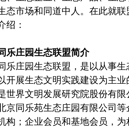
生态市场和同道中人。
在此就联
介绍：
同乐庄园生态联盟简介
同乐庄园生态联盟，是以从事生
以开展生态文明实践建设为主业
是世界文明发展研究院股份有限
北京同乐苑生态庄园有限公司等
机构；企业会员和基地会员，为