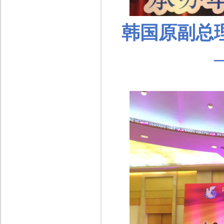
韩国原副总