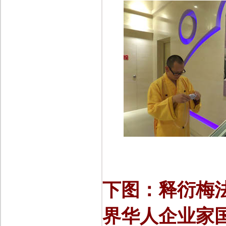
下图：释衍梅
界华人企业家