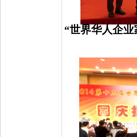
“世界华人企业