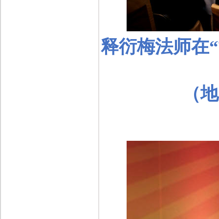
释衍梅法师在
（地