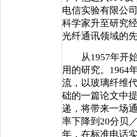
电信实验有限公
科学家升至研究经
光纤通讯领域的
从1957年开
用的研究。196
流，以玻璃纤维代
础的一篇论文中
递，将带来一场
率下降到20分贝
年，在标准电话