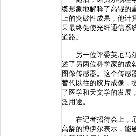
缆形象地解释了高锟的重
上的突破性成果，他计
果最终促使光纤通信系
道路。
另一位评委英厄马尔·
述了另两位科学家的成就
图像传感器。这个传感
替代以往的胶片成像，
了医学和天文学的发展
泛用途。
在记者招待会上，厄奎
高龄的博伊尔表示，能