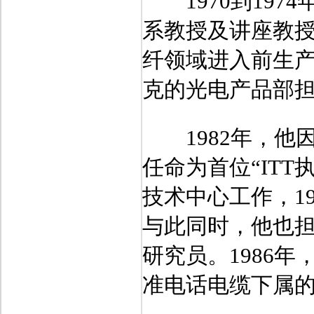
1970到197
系教授及讲座教授，
纤领域进入前生
克的光电产品部担
1982年，他因
任命为首位“IT
技术中心工作，19
与此同时，他也
研究员。1986
准电话电缆下属