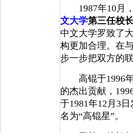
1987年10月
文大学
第三任校
中文大学罗致了
构更加合理。在与
步一步把双方的联
高锟于1996
的杰出贡献，199
于1981年12月3
名为“高锟星”。