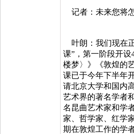
记者：未来您将
叶朗：我们现在
课”，第一阶段开设
楼梦〉》《敦煌的
课已于今年下半年开
请北京大学和国内
艺术界的著名学者和
名昆曲艺术家和学者
家、哲学家、红学家
期在敦煌工作的学