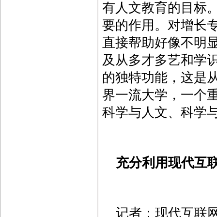
有人文教育的目标
要的作用。对增长
直接帮助好像不明
及从多才多艺和学
的独特功能，这是
界一流大学，一个
科学与人文、科学
充分利用现代互
记者：现代互联