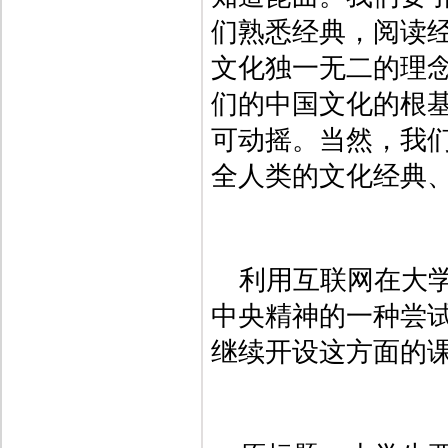
们熟悉经典，阅读
文化独一无二的理
们的中国文化的根
可动摇。当然，我
全人类的文化经典
利用互联网在大
中央精神的一种尝
继续开设这方面的课