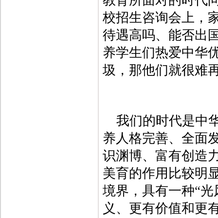
教育所面对的时代
校招生咨询会上，
待遇高吗、能否出
养学生们热爱中华
圾，那他们就很难
我们的时代是中
养人格完善、全面
识渊博、富有创造
美育的作用比较明
境界，具有一种“光
义、更有价值和更