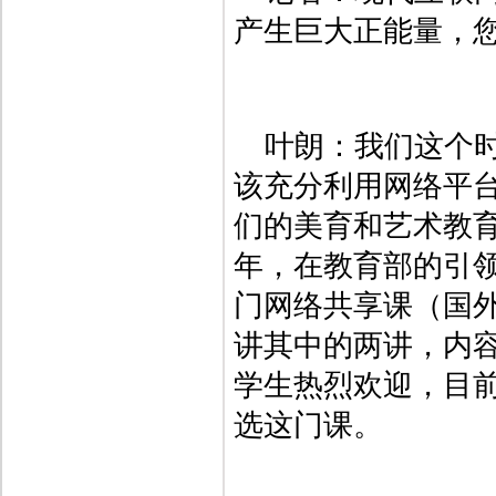
产生巨大正能量，
叶朗：我们这个
该充分利用网络平
们的美育和艺术教育
年，在教育部的引
门网络共享课（国
讲其中的两讲，内容
学生热烈欢迎，目前
选这门课。