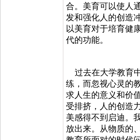
合。美育可以使人通
发和强化人的创造
以美育对于培育健
代的功能。
过去在大学教育
练，而忽视心灵的
求人生的意义和价
受排挤，人的创造
美感得不到启迪。
放出来。从物质的