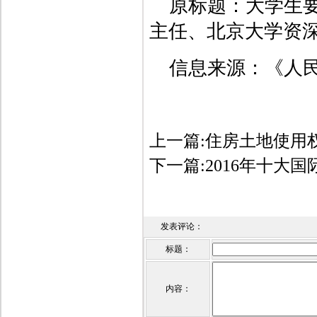
原标题：大学生
主任、北京大学资
信息来源：
《人民
上一篇:
住房土地使用
下一篇:
2016年十大
发表评论：
标题：
内容：