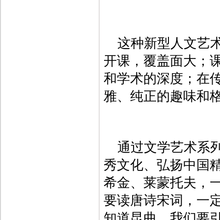
这种新型人文艺
开课，覆盖面大；
和学术的深度；在
雅、纯正的趣味和
通过文学艺术系
秀文化、弘扬中国
希金、莱蒙托夫，
要读唐诗宋词，一
知道昆曲。我们要