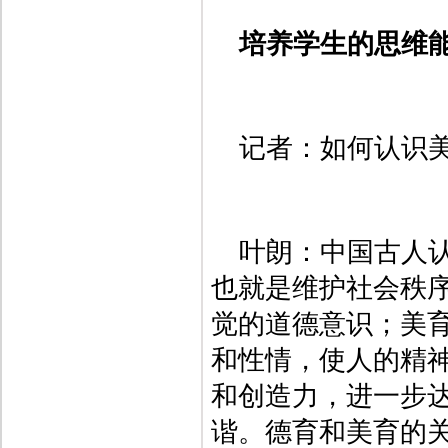
培养学生的思维
记者：如何认识
叶朗：中国古人认
也就是维护社会秩
觉的道德意识；美育
和性情，使人的精
和创造力，进一步
谐。德育和美育的关