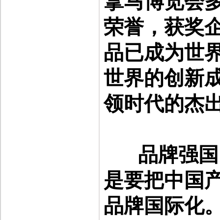
拿马博览会
荣誉，获奖
品已成为世
世界的创新
领时代的杰
品牌强国
是要把中国
品牌国际化