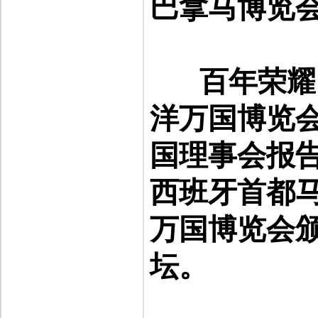
巴拿马博览
百年荣耀
洋万国博览
国理事会报
西班牙首都
万国博览会
坛。