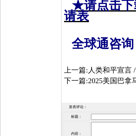
★请点击下
请表
全球通咨询
上一篇:
人类和平宣言 
下一篇:
2025美国巴
发表评论：
标题：
内容：