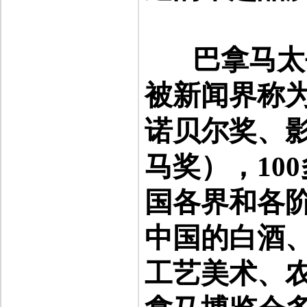
巴拿马太
被新闻界称
诺贝尔奖、
马奖），
100
国各界和各
中国的白酒
工艺美术、