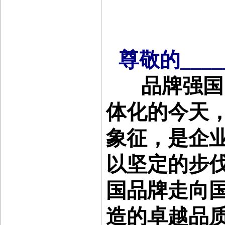
尊敬的
____
品牌强国
体化的今天
象征，是企
以坚定的步
国品牌走向
造的卓越品