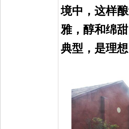
境中，这样酿
雅，醇和绵甜
典型，是理想