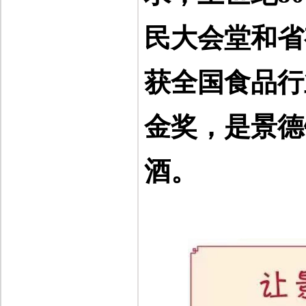
民大会堂和省
获全国食品行
金奖，是景德
酒。