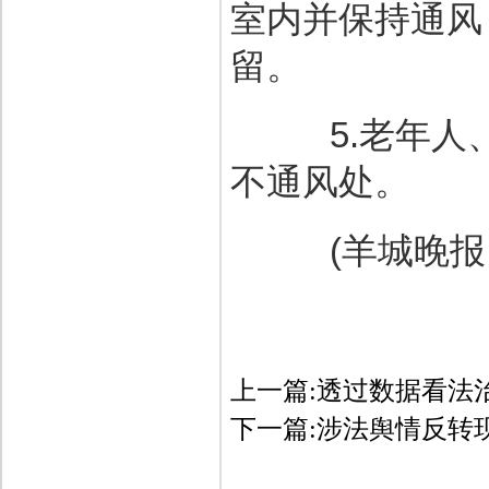
室内并保持通风
留。
5.老年人、
不通风处。
(羊城晚报 记
上一篇:
透过数据看法治
下一篇:
涉法舆情反转