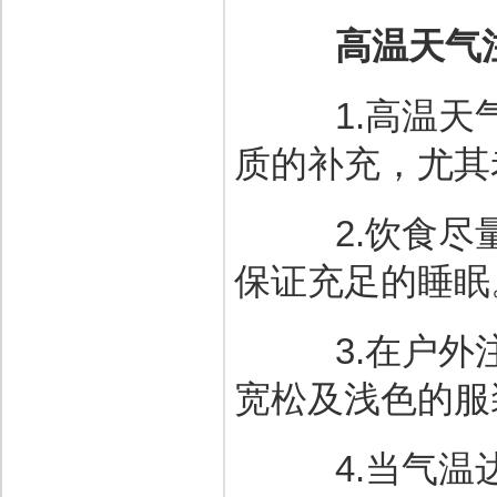
高温天气
1.高温天气
质的补充，尤其
2.饮食尽量
保证充足的睡眠
3.在户外注
宽松及浅色的服
4.当气温达