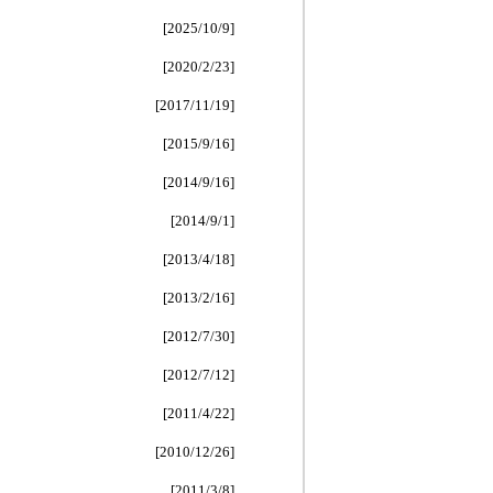
[2025/10/9]
[2020/2/23]
[2017/11/19]
[2015/9/16]
[2014/9/16]
[2014/9/1]
[2013/4/18]
[2013/2/16]
[2012/7/30]
[2012/7/12]
[2011/4/22]
[2010/12/26]
[2011/3/8]