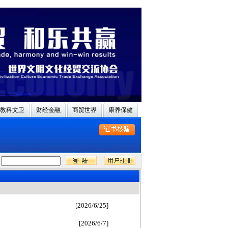
教科文卫
财经金融
商贸世界
康养保健
[2026/6/25]
[2026/6/7]