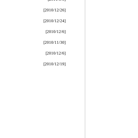
[2010/12/26]
[2010/12/24]
[2010/12/6]
[2010/11/30]
[2010/12/6]
[2010/12/19]