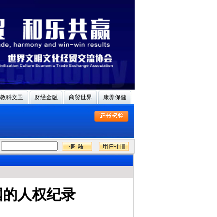
教科文卫
财经金融
商贸世界
康养保健
国的人权纪录