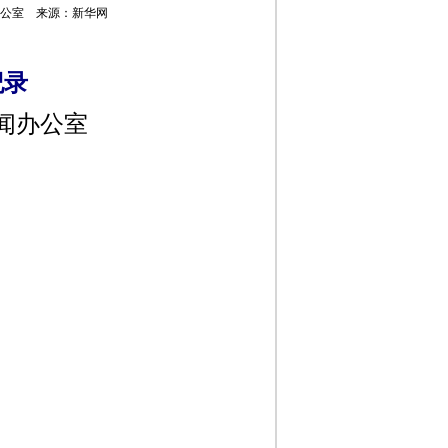
新闻办公室 来源：新华网
纪录
闻办公室