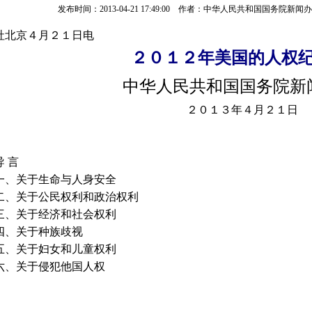
发布时间：2013-04-21 17:49:00 作者：中华人民共和国国务院
社北京４月２１日电
２０１２年美国的人权
中华人民共和国国务院新
２０１３年４月２１日
 言
关于生命与人身安全
关于公民权利和政治权利
关于经济和社会权利
关于种族歧视
关于妇女和儿童权利
关于侵犯他国人权