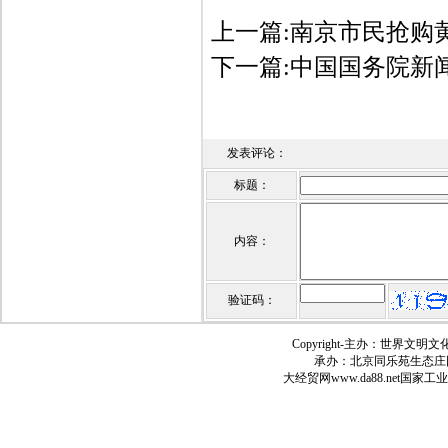
上一篇:
南京市民抢购黄
下一篇:
中国国务院新闻
发表评论：
标题：
内容：
验证码：
Copyright-
主办：世界文明文
承办：北京同乐苑生态庄
大经贸网
www.da88.net
国家工业