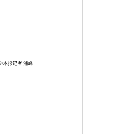
/本报记者 浦峰