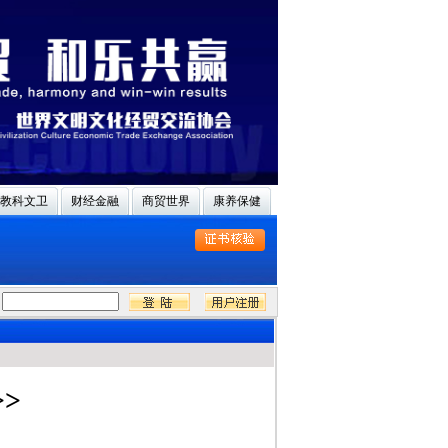
教科文卫
财经金融
商贸世界
康养保健
>