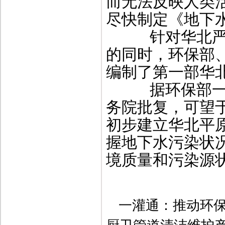
而无法反映人类
尽快制定《地下
针对华北严峻
的同时，环保部
编制了第一部华
据环保部一位
务院批复，可望于
初步建立华北平
握地下水污染状况
境质量和污染源状
一灌通
：推动环