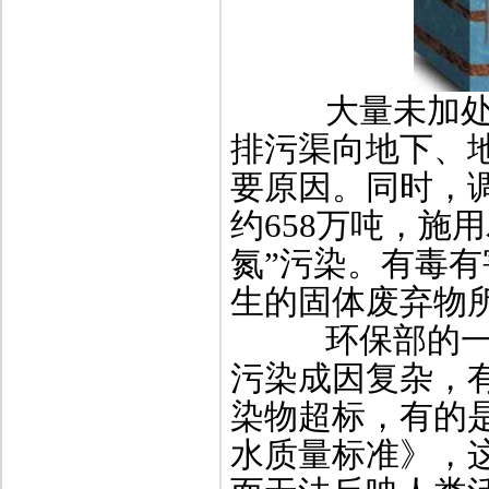
大量未加处理
排污渠向地下、
要原因。同时，
约658万吨，施用
氮”污染。有毒
生的固体废弃物
环保部的一位
污染成因复杂，
染物超标，有的
水质量标准》，