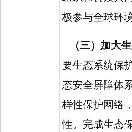
极参与全球环
（三）加大生
要生态系统保
态安全屏障体
样性保护网络
性。完成生态