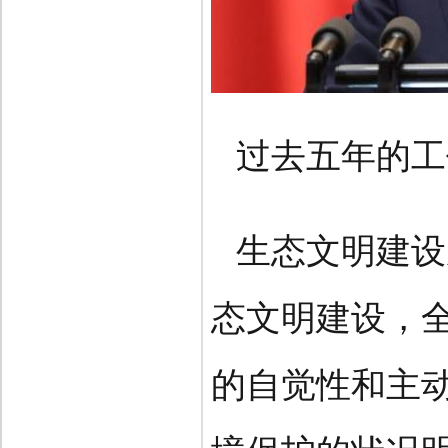
过去五年的工
生态文明建设
态文明建设，
的自觉性和主