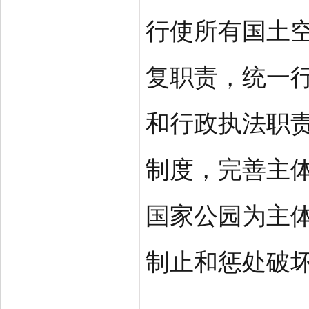
行使所有国土
复职责，统一
和行政执法职
制度，完善主
国家公园为主
制止和惩处破