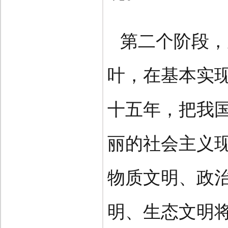
第二个阶段，
叶，在基本实
十五年，把我
丽的社会主义
物质文明、政
明、生态文明