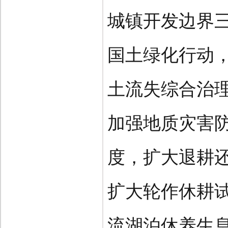
城镇开发边界
国土绿化行动
土流失综合治
加强地质灾害
度，扩大退耕
扩大轮作休耕
流湖泊休养生