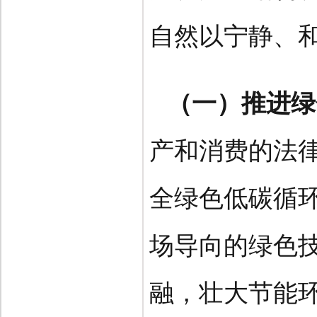
自然以宁静、
（一）推进绿
产和消费的法
全绿色低碳循
场导向的绿色
融，壮大节能