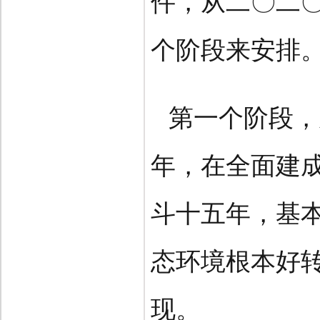
件，从二〇二
个阶段来安排
第一个阶段，
年，在全面建
斗十五年，基
态环境根本好
现。