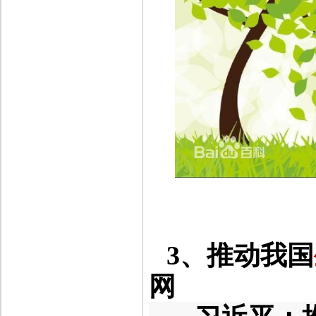
3、
推动我国
网