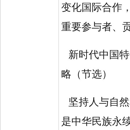
变化国际合作
重要参与者、
新时代中国特
略（节选）
坚持人与自然
是中华民族永