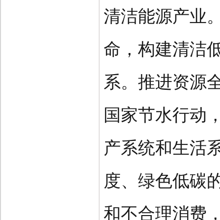
清洁能源产业
命，构建清洁
系。推进资源
国家节水行动
产系统和生活
度、绿色低碳
和不合理消费