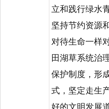
立和践行绿水
坚持节约资源
对待生命一样
田湖草系统治
保护制度，形
式，坚定走生
好的文明发展