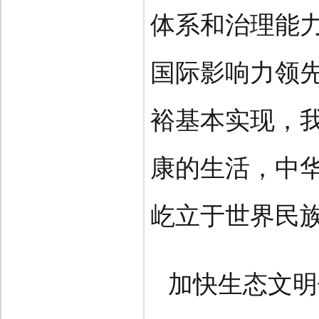
体系和治理能
国际影响力领
裕基本实现，
康的生活，中
屹立于世界民
加快生态文明