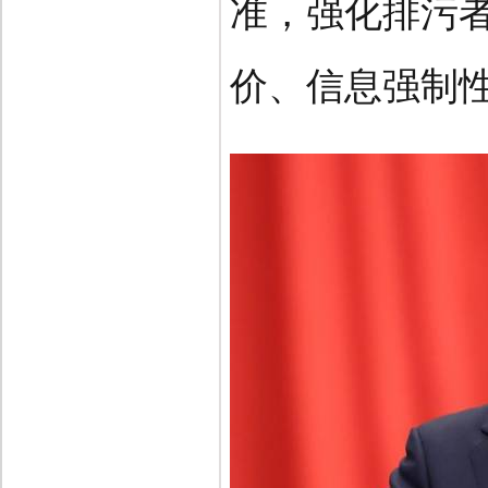
准，强化排污
价、信息强制