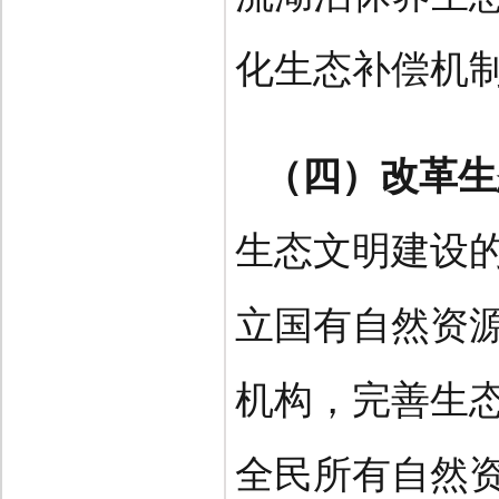
化生态补偿机
（四）改革生
生态文明建设
立国有自然资
机构，完善生
全民所有自然