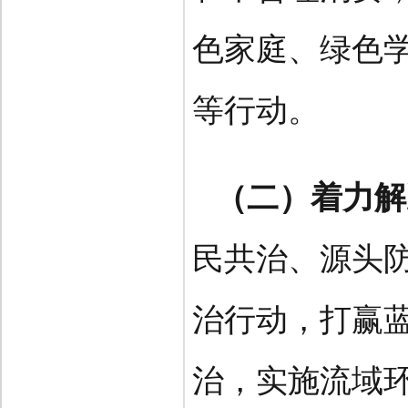
色家庭、绿色
等行动。
（二）着力解
民共治、源头
治行动，打赢
治，实施流域