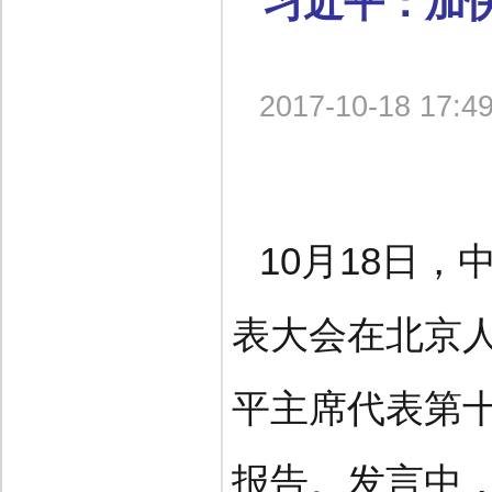
习近平：加
2017-10-18 17:4
10月18日
表大会在北京
平主席代表第
报告。发言中