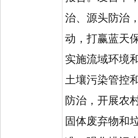
治、源头防治
动，打赢蓝天
实施流域环境
土壤污染管控
防治，开展农
固体废弃物和