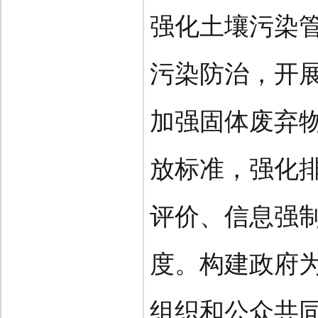
强化土壤污染
污染防治，开
加强固体废弃
放标准，强化
评价、信息强
度。构建政府
组织和公众共