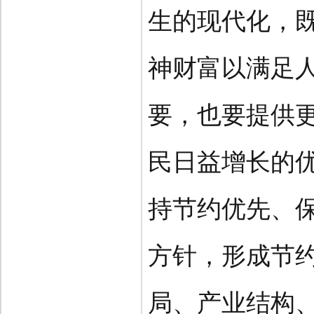
生的现代化，
神财富以满足
要，也要提供
民日益增长的
持节约优先、
方针，形成节
局、产业结构