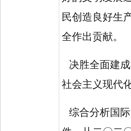
民创造良好生
全作出贡献。
决胜全面建成
社会主义现代
综合分析国际