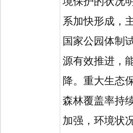
境保护的状况
系加快形成，
国家公园体制
源有效推进，
降。重大生态
森林覆盖率持
加强，环境状