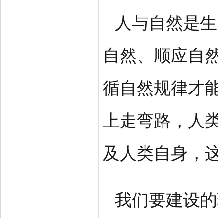
人与自然是生
自然、顺应自
循自然规律才
上走弯路，人
及人类自身，
我们要建设的