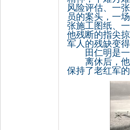
风险评估、一张
员的案头，一场
张施工图纸、一
他残断的指尖掠
军人的残缺变得
田仁明是一个
离休后，他严
保持了老红军的