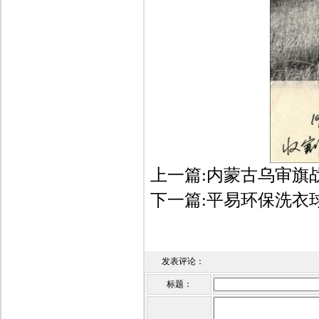
上一篇:
内蒙古乌审旗战
下一篇:
平易环保洗衣球
发表评论：
标题：