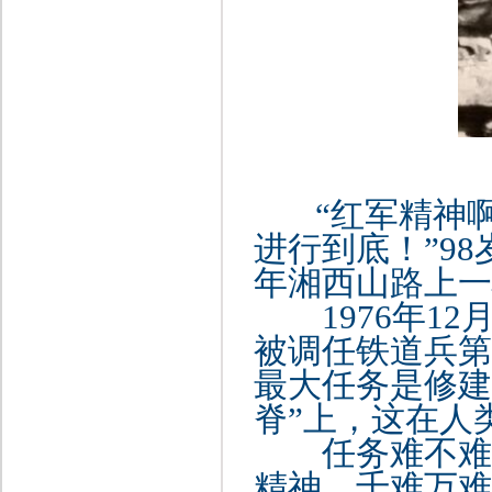
“红军精神
进行到底！”9
年湘西山路上一
1976年
被调任铁道兵第
最大任务是修建
脊”上，这在人
任务难不难？
精神，千难万难