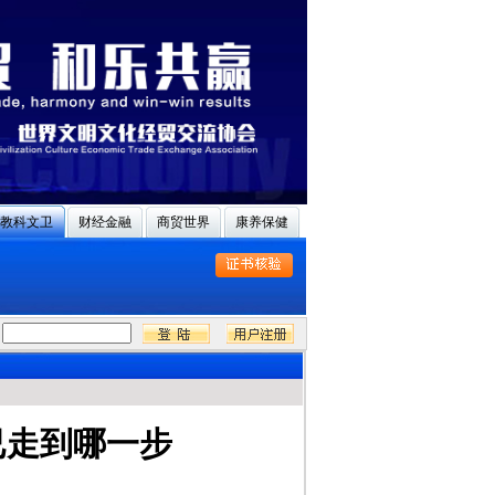
教科文卫
财经金融
商贸世界
康养保健
已走到哪一步