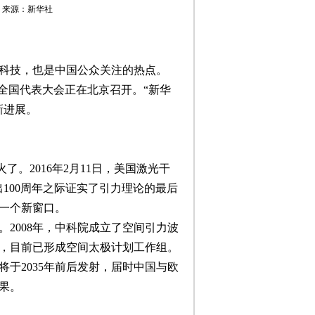
晓洁 来源：新华社
科技，也是中国公众关注的热点。
全国代表大会正在北京召开。“新华
新进展。
了。2016年2月11日，美国激光干
100周年之际证实了引力理论的最后
一个新窗口。
2008年，中科院成立了空间引力波
，目前已形成空间太极计划工作组。
于2035年前后发射，届时中国与欧
果。