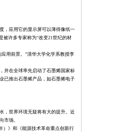
度，应用它的显示屏可以薄得像纸一
是被许多专家称为“改变21世纪的材
的应用前景。”清华大学化学系教授李
》，并在全球率先启动了石墨烯国家标
业已推出石墨烯产品，如石墨烯电子
水，世界环境无疑将有大的提升。近
向市场。
30年）》和《能源技术革命重点创新行